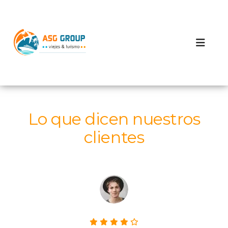
Lo que dicen nuestros
clientes