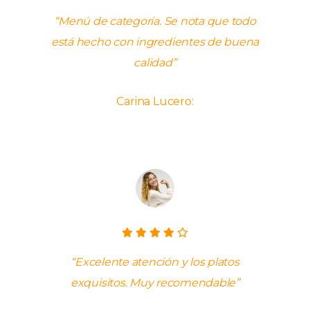
“Menú de categoría. Se nota que todo
está hecho con ingredientes de buena
calidad”
Carina Lucero:
“Excelente atención y los platos
exquisitos. Muy recomendable”