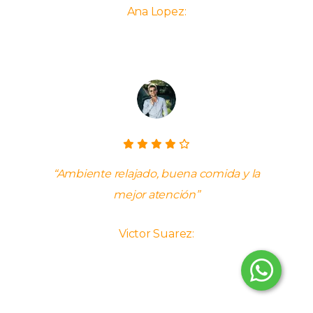
Ana Lopez:
“Ambiente relajado, buena comida y la
mejor atención”
Victor Suarez: